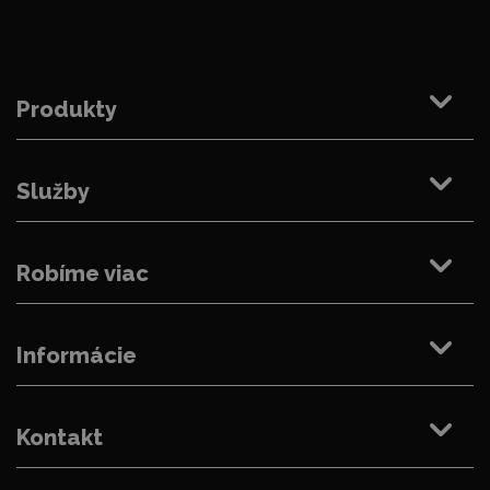
Produkty
Služby
Robíme viac
Informácie
Kontakt