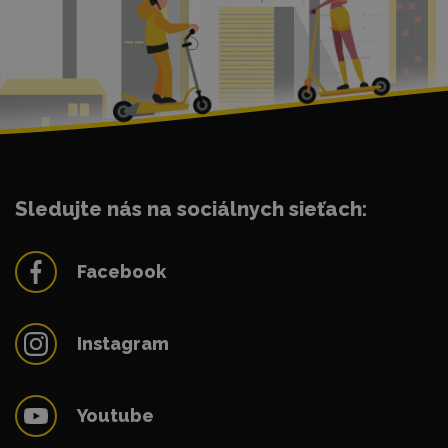
Sledujte nás na sociálnych sieťach:
Facebook
Instagram
Youtube