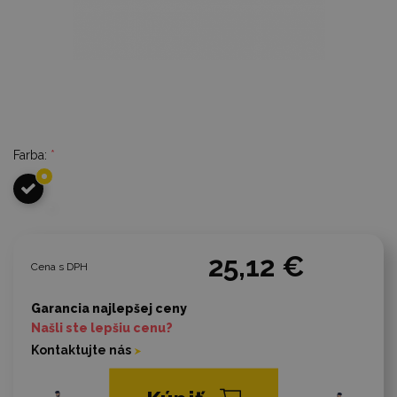
Farba:
*
25,12 €
Cena s DPH
Garancia najlepšej ceny
Našli ste lepšiu cenu?
Kontaktujte nás