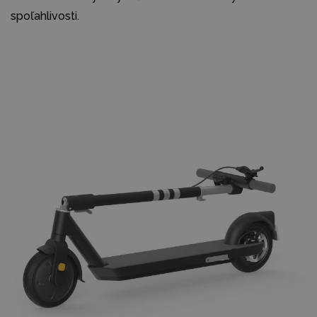
spoľahlivosti.