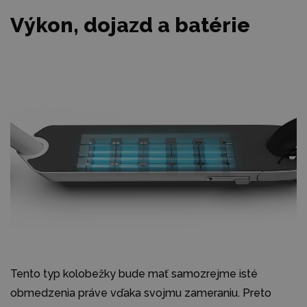
Výkon, dojazd a batérie
Tento typ kolobežky bude mať samozrejme isté
obmedzenia práve vďaka svojmu zameraniu. Preto