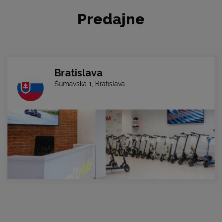
Predajne
Bratislava
Šumavská 1, Bratislava