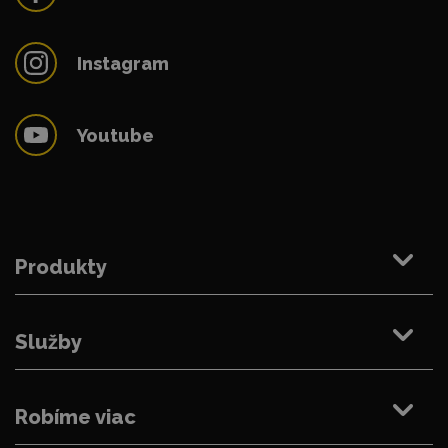
Instagram
Youtube
Produkty
Služby
Robíme viac