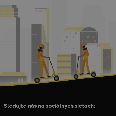
Sledujte nás na sociálnych sieťach: