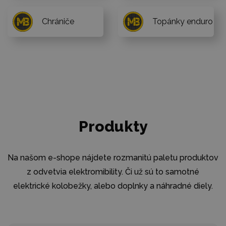
Chrániče
Topánky enduro
Produkty
Na našom e-shope nájdete rozmanitú paletu produktov
z odvetvia elektromibility. Či už sú to samotné
elektrické kolobežky, alebo doplnky a náhradné diely.