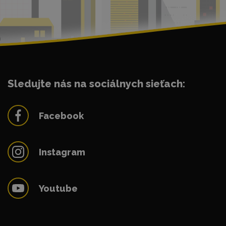
Sledujte nás na sociálnych sieťach:
Facebook
Instagram
Youtube