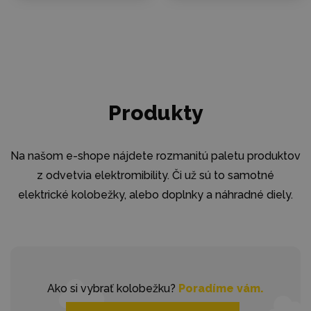
Produkty
Na našom e-shope nájdete rozmanitú paletu produktov
z odvetvia elektromibility. Či už sú to samotné
elektrické kolobežky, alebo doplnky a náhradné diely.
Ako si vybrať kolobežku?
Poradíme vám.