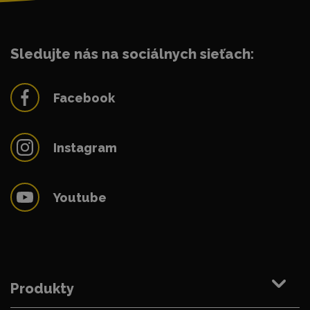
Sledujte nás na sociálnych sieťach:
Facebook
Instagram
Youtube
Produkty