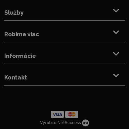
Služby
Robíme viac
Informácie
Kontakt
Vyrobilo NetSuccess