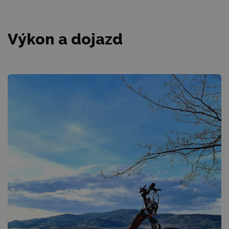
Výkon a dojazd