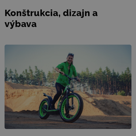
Konštrukcia, dizajn a
výbava