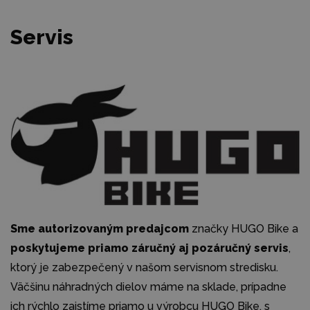
Servis
Sme autorizovaným predajcom
značky HUGO Bike a
poskytujeme priamo záručný aj pozáručný servis
,
ktorý je zabezpečený v našom servisnom stredisku.
Väčšinu náhradných dielov máme na sklade, prípadne
ich rýchlo zaistíme priamo u výrobcu HUGO Bike, s