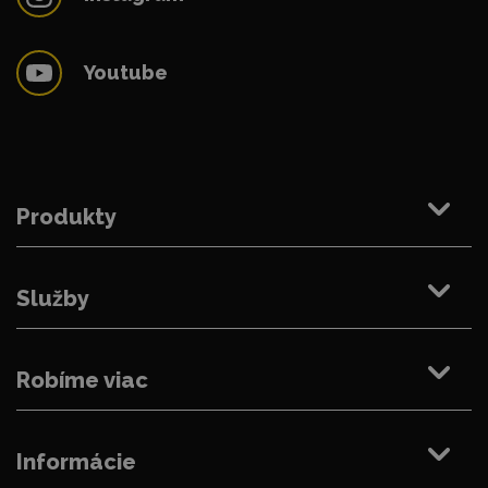
Youtube
Produkty
Služby
Robíme viac
Informácie