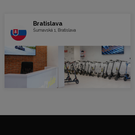
Bratislava
Šumavská 1, Bratislava