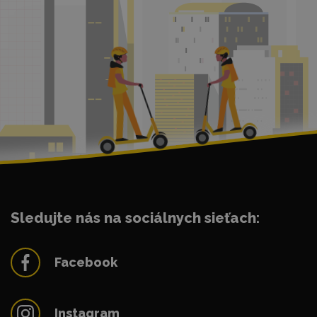
Sledujte nás na sociálnych sieťach:
Facebook
Instagram