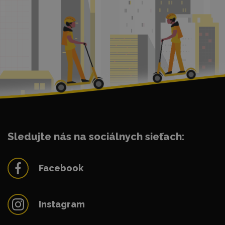
Sledujte nás na sociálnych sieťach:
Facebook
Instagram