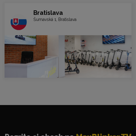
Bratislava
Šumavská 1, Bratislava