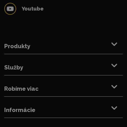
Youtube
Produkty
Služby
Robíme viac
Informácie