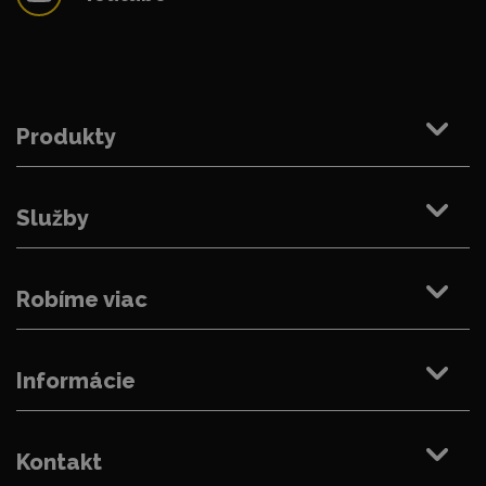
Produkty
Služby
Robíme viac
Informácie
Kontakt