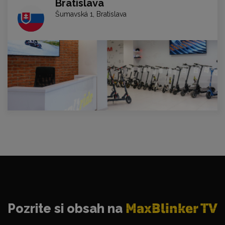
Bratislava
Šumavská 1, Bratislava
Pozrite si obsah na
MaxBlinker TV