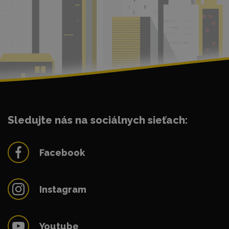
Sledujte nás na sociálnych sieťach:
Facebook
Instagram
Youtube