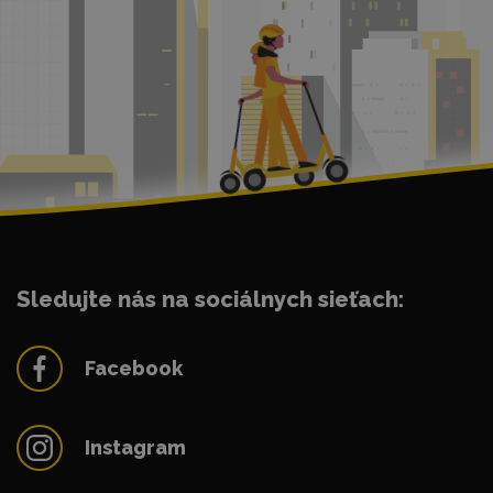
Sledujte nás na sociálnych sieťach:
Facebook
Instagram