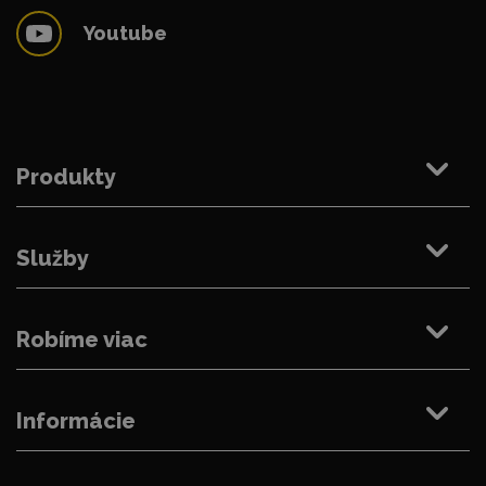
Youtube
Produkty
Služby
Robíme viac
Informácie