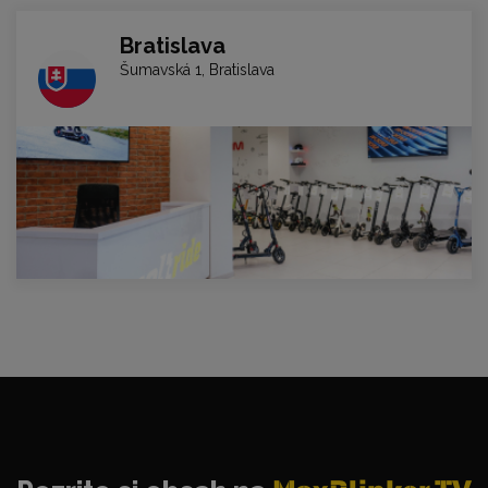
Bratislava
Šumavská 1, Bratislava