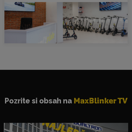
Pozrite si obsah na
MaxBlinker TV