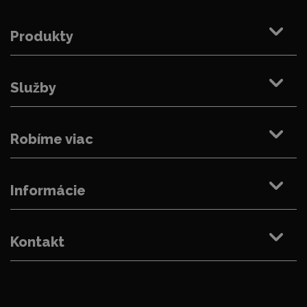
Produkty
Služby
Robíme viac
Informácie
Kontakt