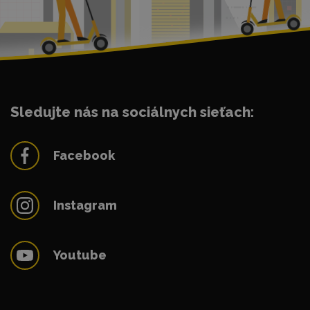
Sledujte nás na sociálnych sieťach:
Facebook
Instagram
Youtube