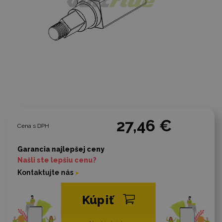
27,46 €
Cena s DPH
Garancia najlepšej ceny
Našli ste lepšiu cenu?
Kontaktujte nás
Kúpiť