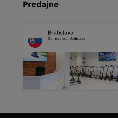
Predajne
Bratislava
Šumavská 1, Bratislava