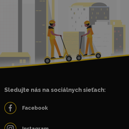
Sledujte nás na sociálnych sieťach:
Facebook
Instagram