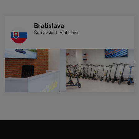
Bratislava
Šumavská 1, Bratislava