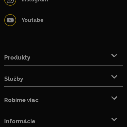
Youtube
Produkty
Služby
Robíme viac
Informácie