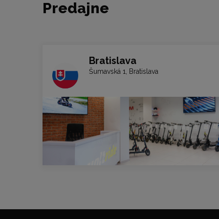
Predajne
Bratislava
Šumavská 1, Bratislava