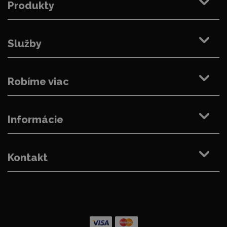
Produkty
Služby
Robíme viac
Informácie
Kontakt