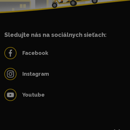
Sledujte nás na sociálnych sieťach:
Facebook
Instagram
Youtube