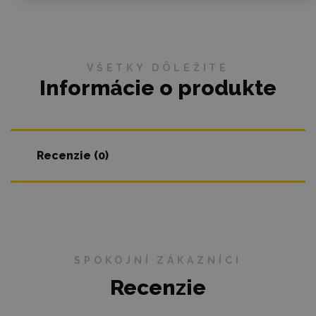
VŠETKY DÔLEŽITÉ
Informácie o produkte
Recenzie (0)
SPOKOJNÍ ZÁKAZNÍCI
Recenzie