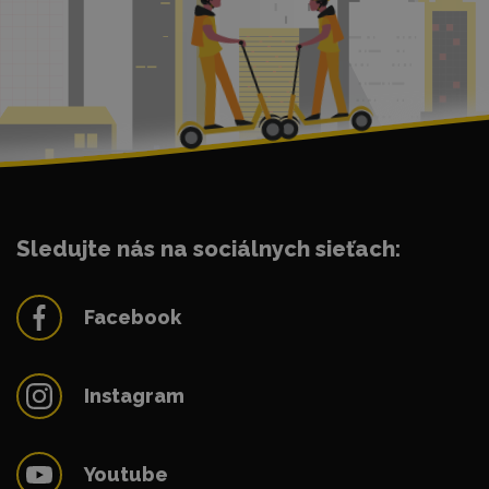
Sledujte nás na sociálnych sieťach:
Facebook
Instagram
Youtube