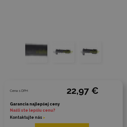
22,97 €
Cena s DPH
Garancia najlepšej ceny
Našli ste lepšiu cenu?
Kontaktujte nás