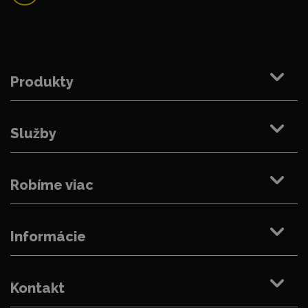
Produkty
Služby
Robíme viac
Informácie
Kontakt