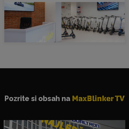
Pozrite si obsah na
MaxBlinker TV