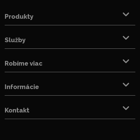
Produkty
Služby
Robíme viac
Informácie
Kontakt