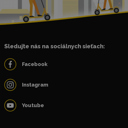
Sledujte nás na sociálnych sieťach:
Facebook
Instagram
Youtube