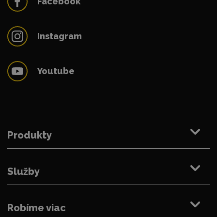
Facebook
Instagram
Youtube
Produkty
Služby
Robíme viac