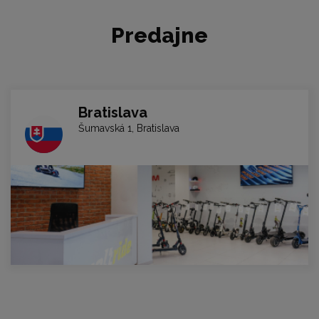
Predajne
Bratislava
Šumavská 1, Bratislava