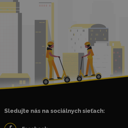
Sledujte nás na sociálnych sieťach: