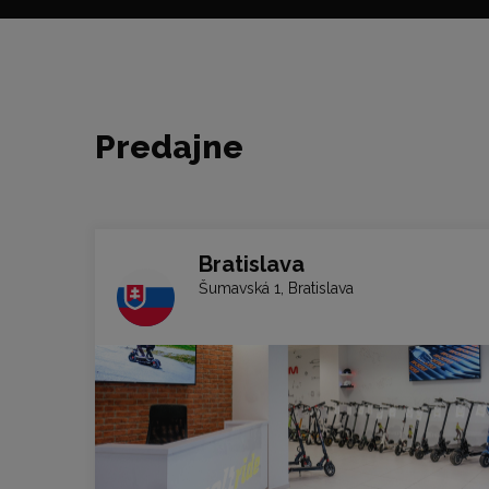
Predajne
Bratislava
Šumavská 1, Bratislava