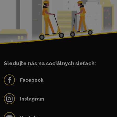
Sledujte nás na sociálnych sieťach:
Facebook
Instagram