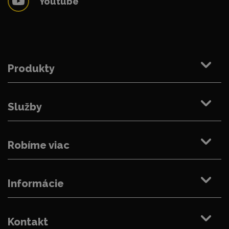
Youtube
Produkty
Služby
Robíme viac
Informácie
Kontakt