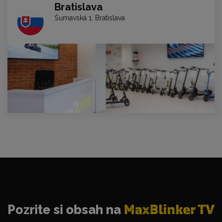
Bratislava
Šumavská 1, Bratislava
Pozrite si obsah na
MaxBlinker TV