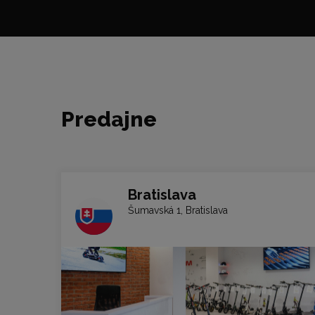
Predajne
Bratislava
Šumavská 1, Bratislava