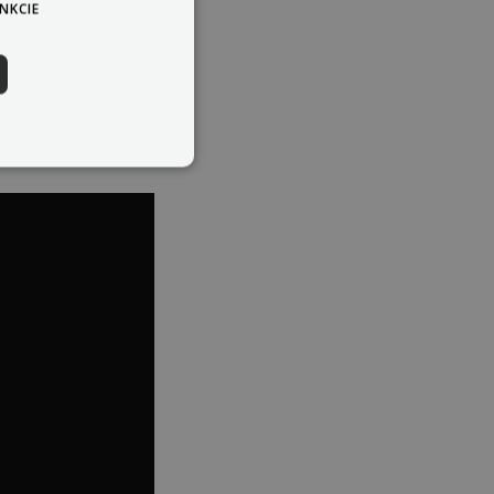
NKCIE