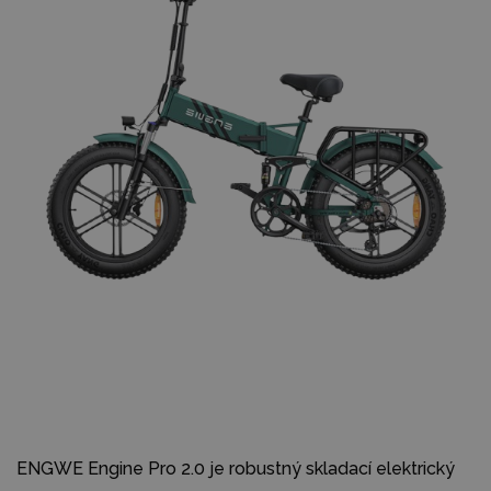
ENGWE Engine Pro 2.0 je robustný skladací elektrický