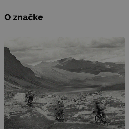
O značke