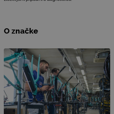
O značke