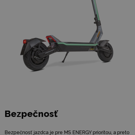
Bezpečnosť
Bezpečnosť jazdca je pre MS ENERGY prioritou, a preto