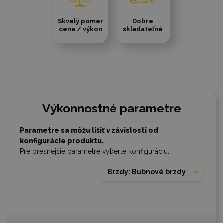
Skvelý pomer
Dobre
cena / výkon
skladateľné
Výkonnostné parametre
Parametre sa môžu líšiť v závislosti od
konfigurácie produktu.
Pre presnejšie parametre vyberte konfiguráciu.
Brzdy: Bubnové brzdy