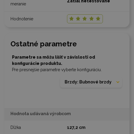
Zatiaľ netestované
Ostatné parametre
Parametre sa môžu líšiť v závislosti od
konfigurácie produktu.
Pre presnejšie parametre vyberte konfiguráciu.
Brzdy: Bubnové brzdy
Hodnota udávaná výrobcom
127,2 cm