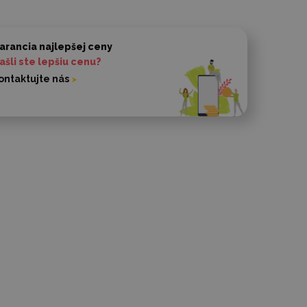
arancia najlepšej ceny
ašli ste lepšiu cenu?
ontaktujte nás