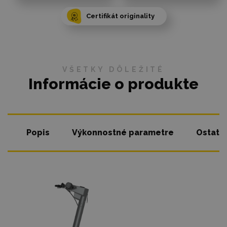
Certifikát originality
VŠETKY DÔLEŽITÉ
Informácie o produkte
Popis
Výkonnostné parametre
Ostatn