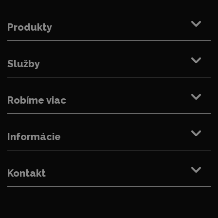
Produkty
Služby
Robíme viac
Informácie
Kontakt