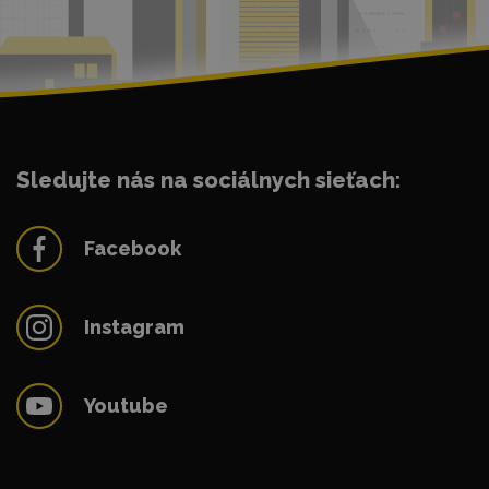
Sledujte nás na sociálnych sieťach:
Facebook
Instagram
Youtube