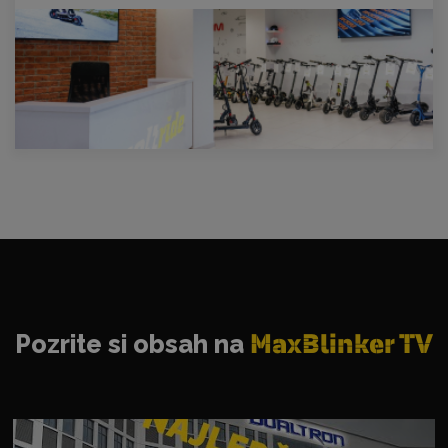
Pozrite si obsah na
MaxBlinker TV