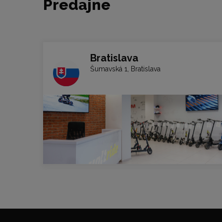
Predajne
Bratislava
Šumavská 1, Bratislava