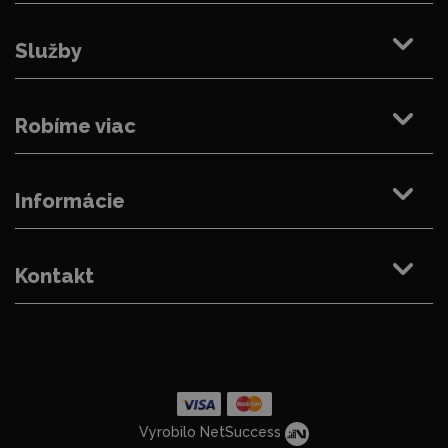
Služby
Robíme viac
Informácie
Kontakt
Vyrobilo NetSuccess