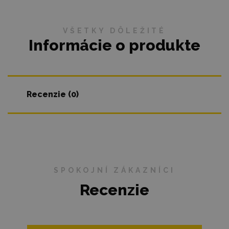
VŠETKY DÔLEŽITÉ
Informácie o produkte
Recenzie (0)
SPOKOJNÍ ZÁKAZNÍCI
Recenzie