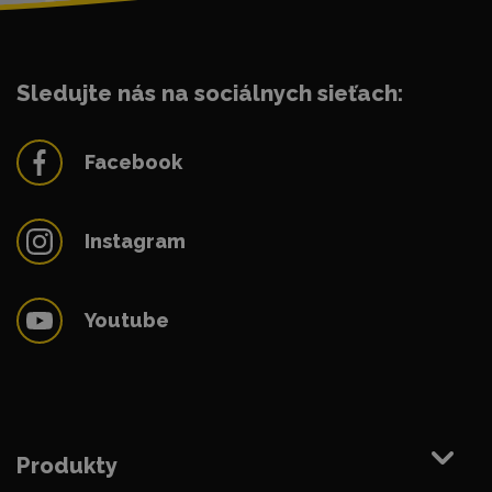
Sledujte nás na sociálnych sieťach:
Facebook
Instagram
Youtube
Produkty