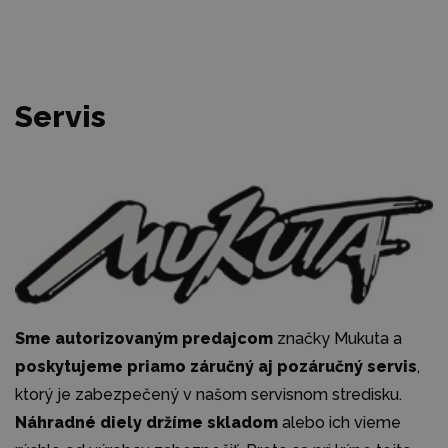
Servis
Sme autorizovaným predajcom
značky Mukuta a
poskytujeme priamo záručný aj pozáručný servis
,
ktorý je zabezpečený v našom servisnom stredisku.
Náhradné diely držíme skladom
alebo ich vieme