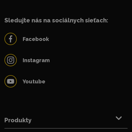
Sledujte nás na sociálnych sieťach:
Facebook
Instagram
Youtube
Produkty