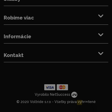
Robíme viac
Informácie
Kontakt
Vyrobilo NetSuccess
© 2020 Voltride s.r.o - Všetky práva vyhradené