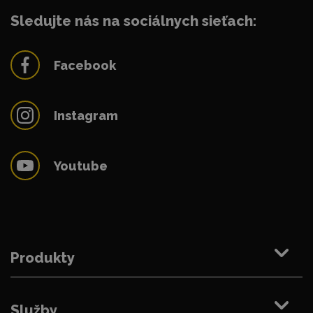
Sledujte nás na sociálnych sieťach:
Facebook
Instagram
Youtube
Produkty
Služby