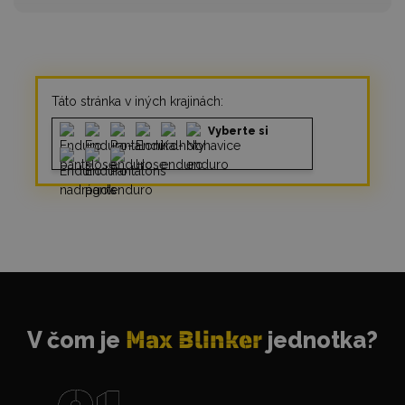
Táto stránka v iných krajinách:
Vyberte si
V čom je
Max Blinker
jednotka?