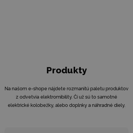
Produkty
Na našom e-shope nájdete rozmanitú paletu produktov
z odvetvia elektromibility. Či už sú to samotné
elektrické kolobežky, alebo doplnky a náhradné diely.