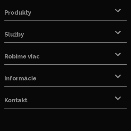
Produkty
Služby
Robíme viac
Informácie
Kontakt