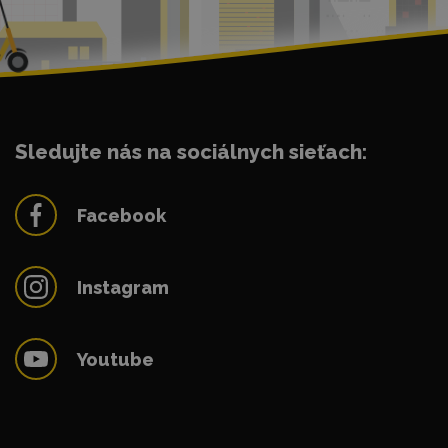
Sledujte nás na sociálnych sieťach:
Facebook
Instagram
Youtube